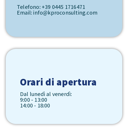
Telefono: +39 0445 1716471
Email: info@kproconsulting.com
Orari di apertura
Dal lunedì al venerdì:
9:00 - 13:00
14:00 - 18:00