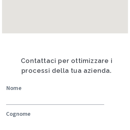
Contattaci per ottimizzare i
processi della tua azienda.
Nome
Cognome