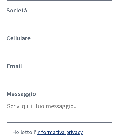
Società
Cellulare
Email
Messaggio
Ho letto l’
informativa privacy