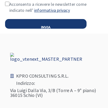
Acconsento a ricevere le newsletter come
indicato nell’
informativa privacy
KPRO CONSULTING S.R.L.
Indirizzo:
Via Luigi Dalla Via, 3/B (Torre A – 9° piano)
36015 Schio (VI)