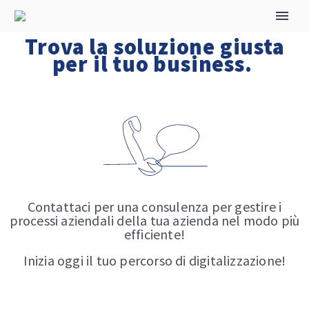
Trova la soluzione giusta
per il tuo business.
Contattaci per una consulenza per gestire i
processi aziendali della tua azienda nel modo più
efficiente!
Inizia oggi il tuo percorso di digitalizzazione!